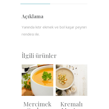
Açıklama
Yanında kıtır ekmek ve bol kaşar peyniri
rendesi ile.
İlgili ürünler
Mercimek
Kremalı