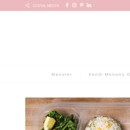
SOSYAL MEDYA
Menüler
Kendi Menünü O