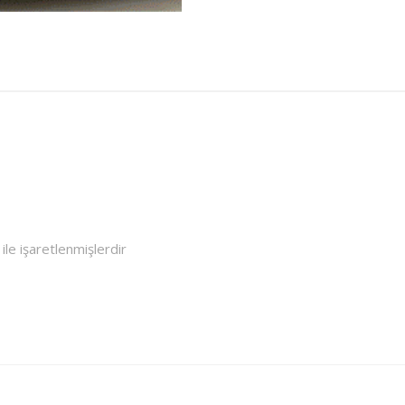
ile işaretlenmişlerdir