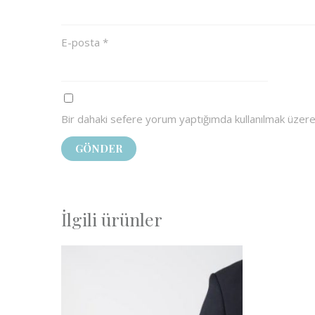
E-posta
*
Bir dahaki sefere yorum yaptığımda kullanılmak üzere
İlgili ürünler