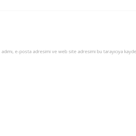
 adımı, e-posta adresimi ve web site adresimi bu tarayıcıya kayde