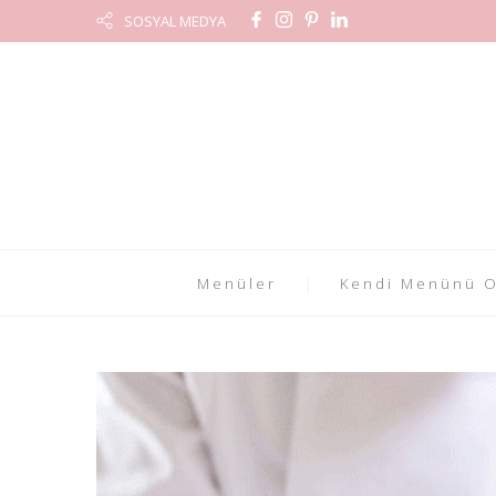
SOSYAL MEDYA
Menüler
Kendi Menünü O