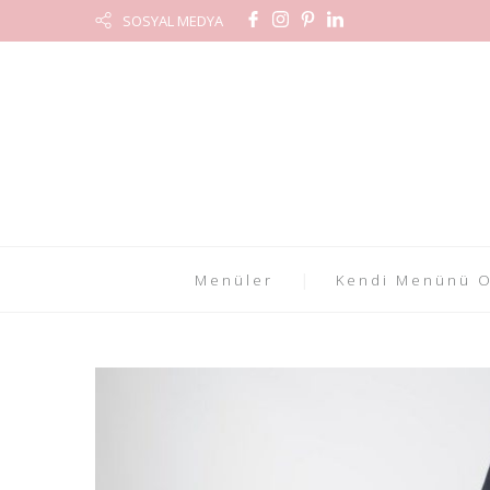
SOSYAL MEDYA
Menüler
Kendi Menünü O