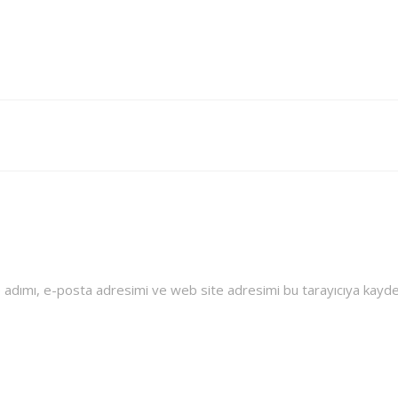
 adımı, e-posta adresimi ve web site adresimi bu tarayıcıya kayde