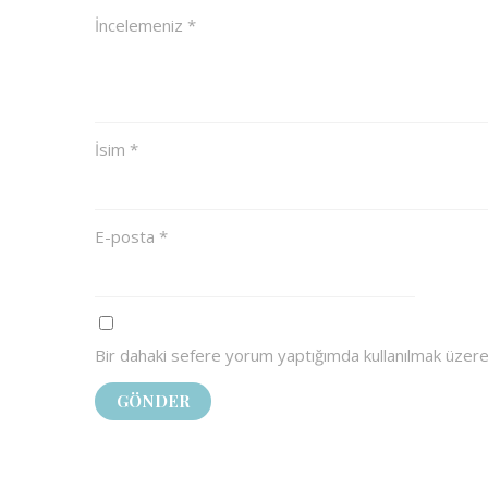
İncelemeniz
*
İsim
*
E-posta
*
Bir dahaki sefere yorum yaptığımda kullanılmak üzere